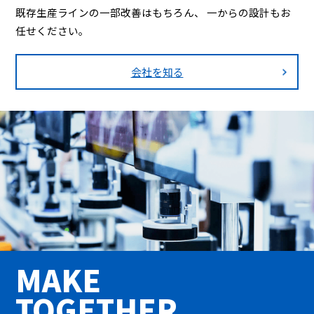
既存生産ラインの一部改善はもちろん、
一からの設計もお
任せください。
会社を知る
MAKE
TOGETHER