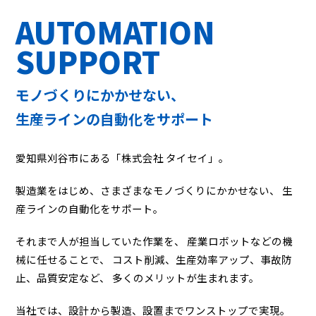
AUTOMATION
SUPPORT
モノづくりにかかせない、
生産ラインの自動化をサポート
愛知県刈谷市にある「株式会社 タイセイ」。
製造業をはじめ、さまざまなモノづくりにかかせない、
生
産ラインの自動化をサポート。
それまで人が担当していた作業を、
産業ロボットなどの機
械に任せることで、
コスト削減、生産効率アップ、事故防
止、品質安定など、
多くのメリットが生まれます。
当社では、設計から製造、設置までワンストップで実現。