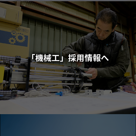
「機械工」採用情報へ