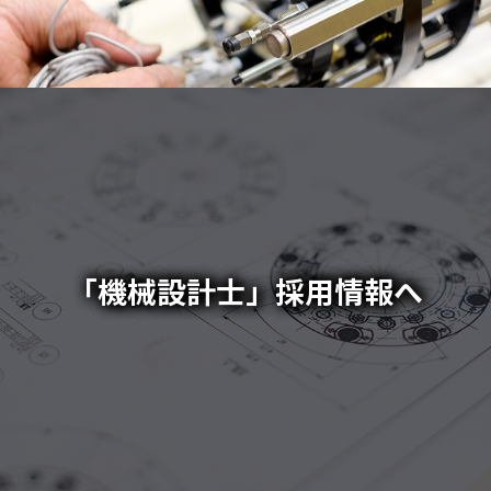
「機械設計士」採用情報へ