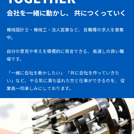
会社を一緒に動かし、
共につくっていく
機械設計士・機械工・法人営業など、
各職種の求人を募集
中。
自分の意見や考えを積極的に発言できる、
風通しの良い職
場です。
「一緒に会社を動かしたい」
「共に会社を作っていきた
い」など、
やる気に満ち溢れた方と仕事ができるのを、
従
業員一同楽しみにしております。