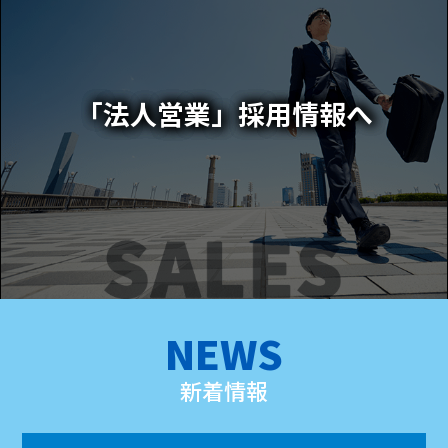
「法人営業」採用情報へ
NEWS
新着情報