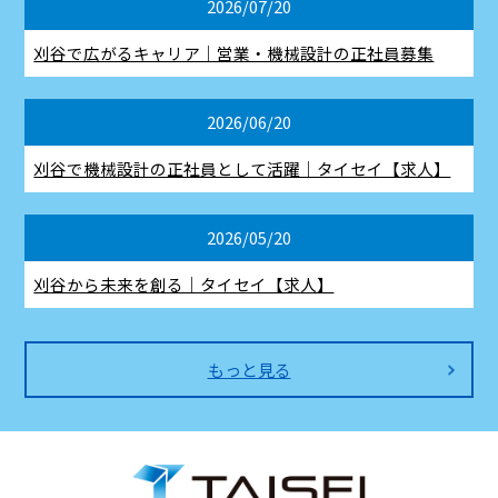
2026/07/20
刈谷で広がるキャリア｜営業・機械設計の正社員募集
2026/06/20
刈谷で機械設計の正社員として活躍｜タイセイ【求人】
2026/05/20
刈谷から未来を創る｜タイセイ【求人】
もっと見る